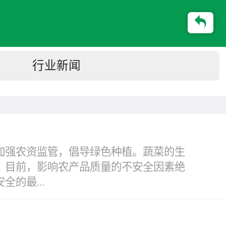
行业新闻
加强农资监管，倡导绿色种植。蔬菜的生
。目前，影响农产品质量的不安全因素绝
的最...