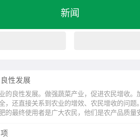
新闻
的良性发展
业的良性发展。做强蔬菜产业，促进农民增收。
全，还直接关系到农业的增效、农民增收的问题
的最终使用者是广大农民，他们是农产品质量安全
事项