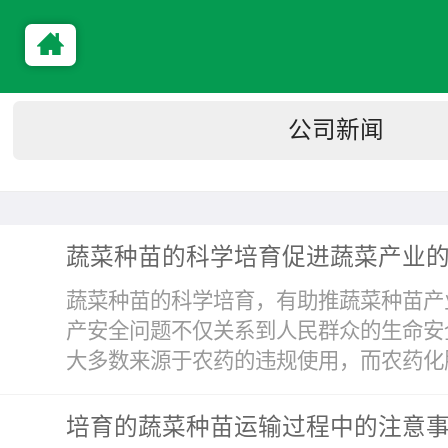
公司新闻
蔬菜种苗的科学培育促进蔬菜产业
蔬菜种苗的科学培育，有助推蔬菜种苗产
产安全问题不仅关系到人民群众的生命安
大多数来源于农药的违规使用，而农药化肥
培育的蔬菜种苗运输过程中的注意